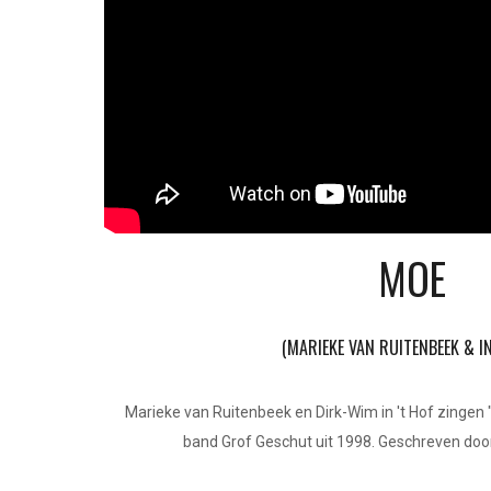
MOE
(MARIEKE VAN RUITENBEEK & IN
Marieke van Ruitenbeek en Dirk-Wim in 't Hof zingen 
band Grof Geschut uit 1998. Geschreven door