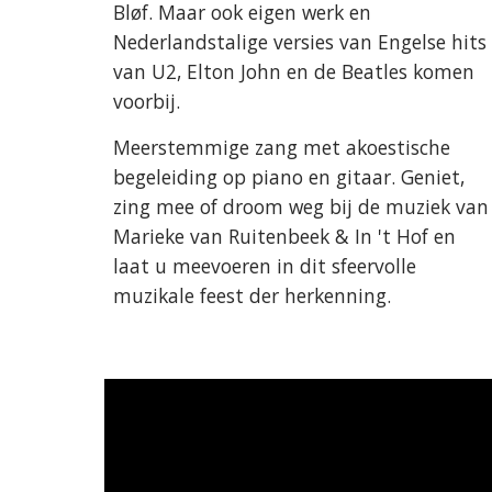
Bløf. Maar ook eigen werk en
Nederlandstalige versies van Engelse hits
van U2, Elton John en de Beatles komen
voorbij.
Meerstemmige zang met akoestische
begeleiding op piano en gitaar. Geniet,
zing mee of droom weg bij de muziek van
Marieke van Ruitenbeek & In 't Hof en
laat u meevoeren in dit sfeervolle
muzikale feest der herkenning.